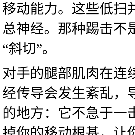
移动能力。这些低扫
总神经。那种踢击不
“斜切”。
对手的腿部肌肉在连
经传导会发生紊乱，
的地方：它不急于一
掉你的移动根基，让