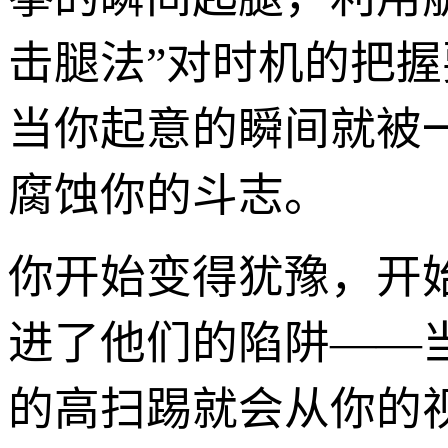
击腿法”对时机的把握
当你起意的瞬间就被
腐蚀你的斗志。
你开始变得犹豫，开
进了他们的陷阱——
的高扫踢就会从你的