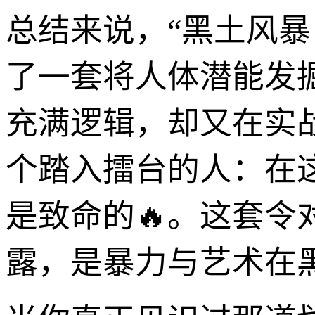
总结来说，“黑土风
了一套将人体潜能发
充满逻辑，却又在实
个踏入擂台的人：在
是致命的🔥。这套
露，是暴力与艺术在黑