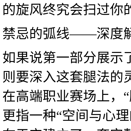
的旋风终究会扫过你
禁忌的弧线——深度解
如果说第一部分展示
则要深入这套腿法的
在高端职业赛场上，
更指一种“空间与心理