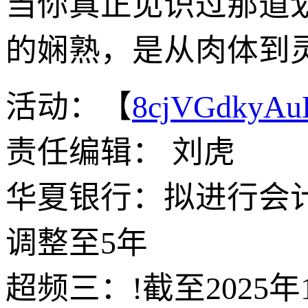
当你真正见识过那道
的娴熟，是从肉体到
活动：【
8cjVGdkyA
责任编辑： 刘虎
华夏银行：拟进行会计
调整至5年
超频三：!截至2025年