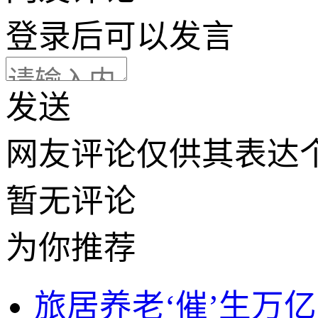
登录
后可以发言
发送
网友评论仅供其表达
暂无评论
为你推荐
旅居养老‘催’生万