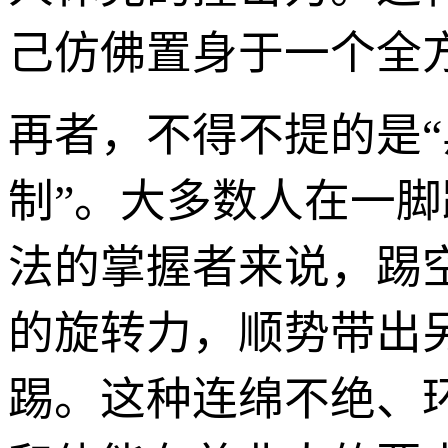
己仿佛置身于一个全
再者，不得不提的是“
制”。大多数人在一
法的掌握者来说，踢
的旋转力，顺势带出
踢。这种连绵不绝、