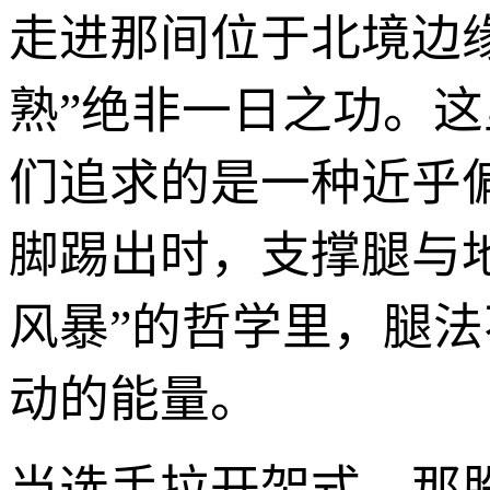
走进那间位于北境边缘
熟”绝非一日之功。
们追求的是一种近乎
脚踢出时，支撑腿与地
风暴”的哲学里，腿
动的能量。
当选手拉开架式，那