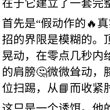
在于它建立了一套完整
首先是“假动作的🔥
招的界限是模糊的。
晃动，在零点几秒内
的肩膀🤔微微耸动
位扫踢，从📘而收紧
这只是一个诱饵。他