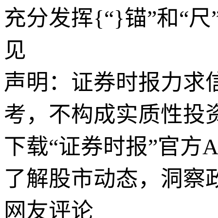
充分发挥{“}锚”和“
见
声明：证券时报力求
考，不构成实质性投
下载“证券时报”官方
了解股市动态，洞察
网友评论