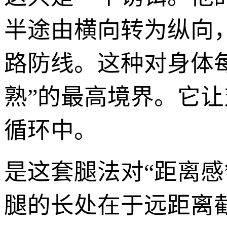
半途由横向转为纵向
路防线。这种对身体每
熟”的最高境界。它让
循环中。
是这套腿法对“距离感
腿的长处在于远距离