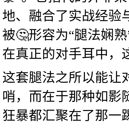
地、融合了实战经验
被🤔形容为“腿法娴
在真正的对手耳中，
这套腿法之所以能让
哨，而在于那种如影
狂暴都汇聚在了那一