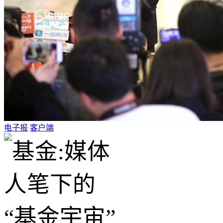
电子报
客户端