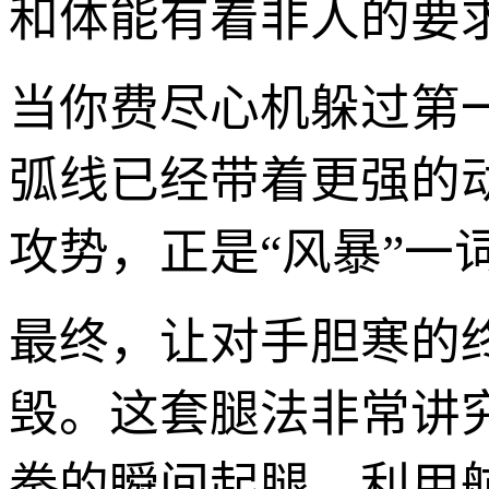
和体能有着非人的要
当你费尽心机躲过第
弧线已经带着更强的
攻势，正是“风暴”一
最终，让对手胆寒的
毁。这套腿法非常讲
拳的瞬间起腿，利用