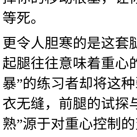
等死。
更令人胆寒的是这套
起腿往往意味着重心
暴”的练习者却将这
衣无缝，前腿的试探
熟”源于对重心控制