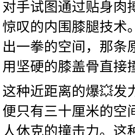
对手试图通过贴身肉
惊叹的内围膝腿技术。
出一拳的空间，那条
用坚硬的膝盖骨直接
这种近距离的爆💥
便只有三十厘米的空
人休克的撞击力。这种