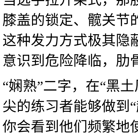
膝盖的锁定、髋关节
这种发力方式极其隐
意识到危险降临，肋
“娴熟”二字，在“黑
尖的练习者能够做到
你会看到他们频繁地使用